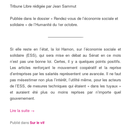
Tribune Libre rédigée par Jean Sammut
Publiée dans le dossier « Rendez-vous de l’économie sociale et
solidaire » de l’Humanité du 1er octobre.
—————————-
Si elle reste en l’état, la loi Hamon, sur l’économie sociale et
solidaire (ESS), qui sera mise en débat au Sénat en ce mois
n’est pas une bonne loi. Certes, il y a quelques points positifs.
Les articles renforçant le mouvement coopératif et la reprise
d’entreprises par les salariés représentent une avancée. Il ne faut
pas mésestimer non plus l’intérêt, l’utilité même, pour les acteurs
de l’ESS, de mesures techniques qui étaient « dans les tuyaux »
et auraient été plus ou moins reprises par n’importe quel
gouvernement.
Lire la suite
→
Publié dans
Sur le vif