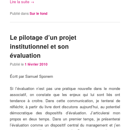
Lire la suite
→
Publié dans
Sur le fond
Le pilotage d’un projet
institutionnel et son
évaluation
Publié le
1 février 2010
Écrit par Samuel Sponem
Si l’évaluation n’est pas une pratique nouvelle dans le monde
associatif, on constate que les enjeux qui lui sont liés ont
tendance à croitre. Dans cette communication, je tenterai de
réfléchir, à partir du livre dont discutons aujourd’hui, au potentiel
démocratique des dispositifs d’évaluation. J’articulerai mon
propos en deux temps. Dans un premier temps, je présenterai
l’évaluation comme un dispositif central du management et j’en