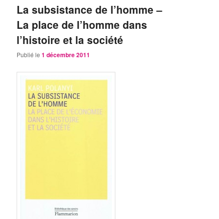
La subsistance de l’homme –
La place de l’homme dans
l’histoire et la société
Publié le
1 décembre 2011