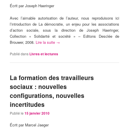
Écrit par Joseph Haeringer
Avec l’aimable autorisation de l’auteur, nous reproduisons ici
l’introduction de La démocratie, un enjeu pour les associations
d’action sociale, sous la direction de Joseph Haeringer,
Collection « Solidarité et société » – Editons Desclée de
Brouwer, 2008.
Lire la suite
→
Publié dans
Livres et lectures
La formation des travailleurs
sociaux : nouvelles
configurations, nouvelles
incertitudes
Publié le
15 janvier 2010
Écrit par Marcel Jaeger