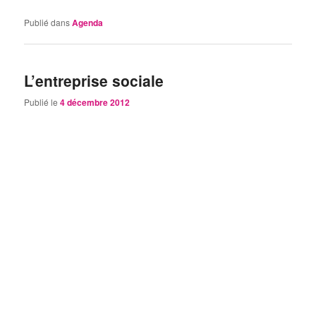
Publié dans
Agenda
L’entreprise sociale
Publié le
4 décembre 2012