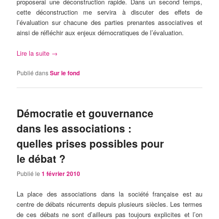
proposerai une déconstruction rapide. Dans un second temps,
cette déconstruction me servira à discuter des effets de
l’évaluation sur chacune des parties prenantes associatives et
ainsi de réfléchir aux enjeux démocratiques de l’évaluation.
Lire la suite
→
Publié dans
Sur le fond
Démocratie et gouvernance
dans les associations :
quelles prises possibles pour
le débat ?
Publié le
1 février 2010
La place des associations dans la société française est au
centre de débats récurrents depuis plusieurs siècles. Les termes
de ces débats ne sont d’ailleurs pas toujours explicites et l’on