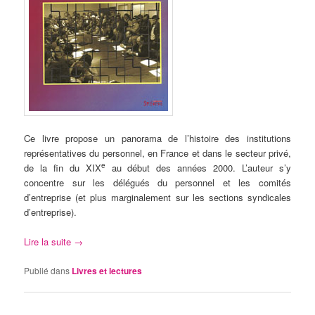
Ce livre propose un panorama de l’histoire des institutions
représentatives du personnel, en France et dans le secteur privé,
e
de la fin du XIX
au début des années 2000. L’auteur s’y
concentre sur les délégués du personnel et les comités
d’entreprise (et plus marginalement sur les sections syndicales
d’entreprise).
Lire la suite
→
Publié dans
Livres et lectures