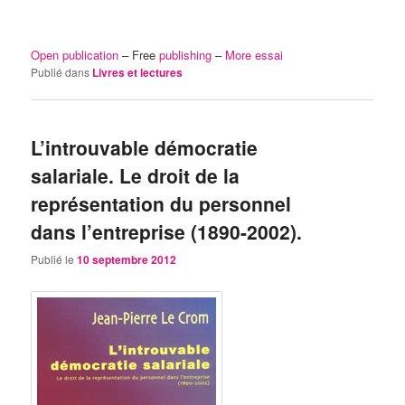
Open publication
– Free
publishing
–
More essai
Publié dans
Livres et lectures
L’introuvable démocratie
salariale. Le droit de la
représentation du personnel
dans l’entreprise (1890-2002).
Publié le
10 septembre 2012