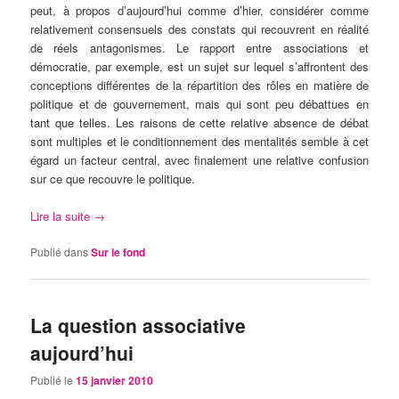
peut, à propos d’aujourd’hui comme d’hier, considérer comme
relativement consensuels des constats qui recouvrent en réalité
de réels antagonismes. Le rapport entre associations et
démocratie, par exemple, est un sujet sur lequel s’affrontent des
conceptions différentes de la répartition des rôles en matière de
politique et de gouvernement, mais qui sont peu débattues en
tant que telles. Les raisons de cette relative absence de débat
sont multiples et le conditionnement des mentalités semble à cet
égard un facteur central, avec finalement une relative confusion
sur ce que recouvre le politique.
Lire la suite
→
Publié dans
Sur le fond
La question associative
aujourd’hui
Publié le
15 janvier 2010