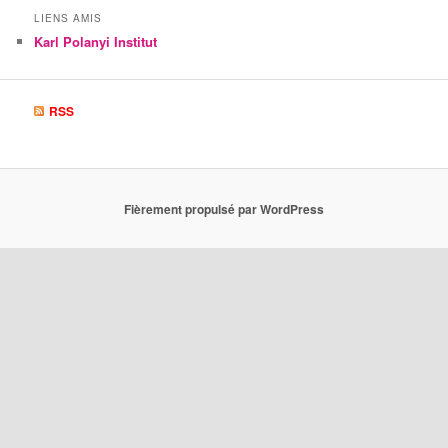
LIENS AMIS
Karl Polanyi Institut
RSS
Fièrement propulsé par WordPress