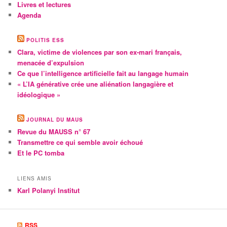
Livres et lectures
Agenda
POLITIS ESS
Clara, victime de violences par son ex-mari français,
menacée d’expulsion
Ce que l’intelligence artificielle fait au langage humain
« L’IA générative crée une aliénation langagière et
idéologique »
JOURNAL DU MAUS
Revue du MAUSS n° 67
Transmettre ce qui semble avoir échoué
Et le PC tomba
LIENS AMIS
Karl Polanyi Institut
RSS