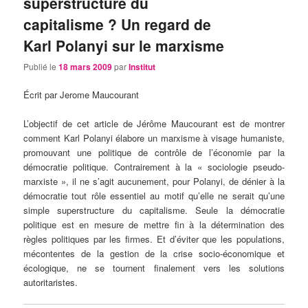
superstructure du
capitalisme ? Un regard de
Karl Polanyi sur le marxisme
Publié le
18 mars 2009
par
Institut
Écrit par Jerome Maucourant
L’objectif de cet article de Jérôme Maucourant est de montrer
comment Karl Polanyi élabore un marxisme à visage humaniste,
promouvant une politique de contrôle de l’économie par la
démocratie politique. Contrairement à la « sociologie pseudo-
marxiste », il ne s’agit aucunement, pour Polanyi, de dénier à la
démocratie tout rôle essentiel au motif qu’elle ne serait qu’une
simple superstructure du capitalisme. Seule la démocratie
politique est en mesure de mettre fin à la détermination des
règles politiques par les firmes. Et d’éviter que les populations,
mécontentes de la gestion de la crise socio-économique et
écologique, ne se tournent finalement vers les solutions
autoritaristes.