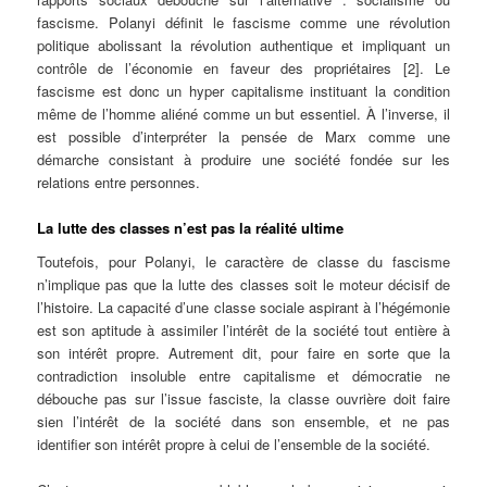
fascisme. Polanyi définit le fascisme comme une révolution
politique abolissant la révolution authentique et impliquant un
contrôle de l’économie en faveur des propriétaires [2]. Le
fascisme est donc un hyper capitalisme instituant la condition
même de l’homme aliéné comme un but essentiel. À l’inverse, il
est possible d’interpréter la pensée de Marx comme une
démarche consistant à produire une société fondée sur les
relations entre personnes.
La lutte des classes n’est pas la réalité ultime
Toutefois, pour Polanyi, le caractère de classe du fascisme
n’implique pas que la lutte des classes soit le moteur décisif de
l’histoire. La capacité d’une classe sociale aspirant à l’hégémonie
est son aptitude à assimiler l’intérêt de la société tout entière à
son intérêt propre. Autrement dit, pour faire en sorte que la
contradiction insoluble entre capitalisme et démocratie ne
débouche pas sur l’issue fasciste, la classe ouvrière doit faire
sien l’intérêt de la société dans son ensemble, et ne pas
identifier son intérêt propre à celui de l’ensemble de la société.