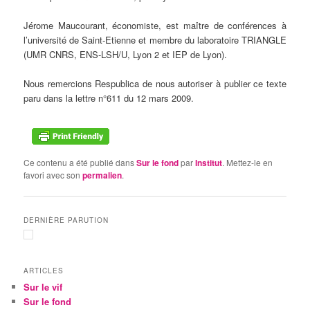
Jérome Maucourant, économiste, est maître de conférences à
l’université de Saint-Etienne et membre du laboratoire TRIANGLE
(UMR CNRS, ENS-LSH/U, Lyon 2 et IEP de Lyon).
Nous remercions Respublica de nous autoriser à publier ce texte
paru dans la lettre n°611 du 12 mars 2009.
Ce contenu a été publié dans
Sur le fond
par
Institut
. Mettez-le en
favori avec son
permalien
.
DERNIÈRE PARUTION
ARTICLES
Sur le vif
Sur le fond